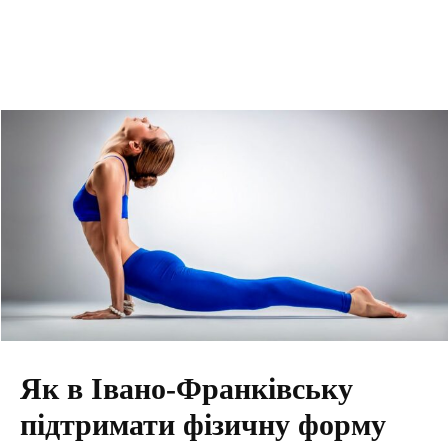
Як в Івано-Франківську
підтримати фізичну форму