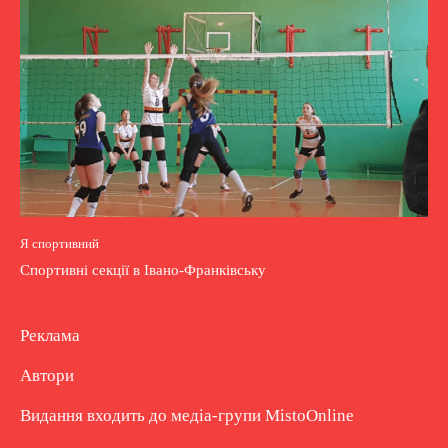
Я спортивний
Спортивні секції в Івано-Франківську
Реклама
Автори
Видання входить до медіа-групи
MistoOnline