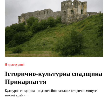
Я культурний
Історично-культурна спадщина
Прикарпаття
Культурна спадщина - надзвичайно важливе історичне минуле
кожної країни...