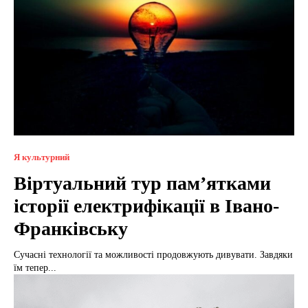
Я культурний
Віртуальний тур пам’ятками
історії електрифікації в Івано-
Франківську
Сучасні технології та можливості продовжують дивувати. Завдяки
їм тепер...