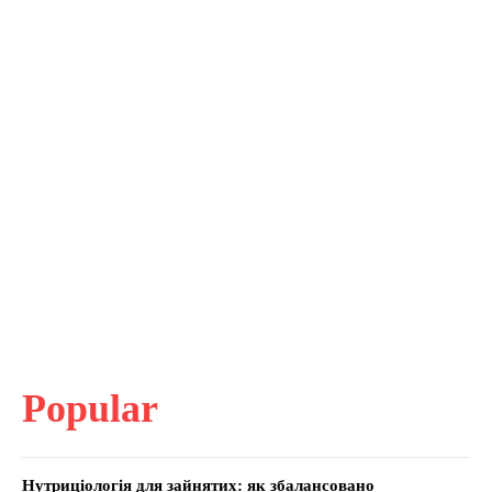
Popular
Нутриціологія для зайнятих: як збалансовано